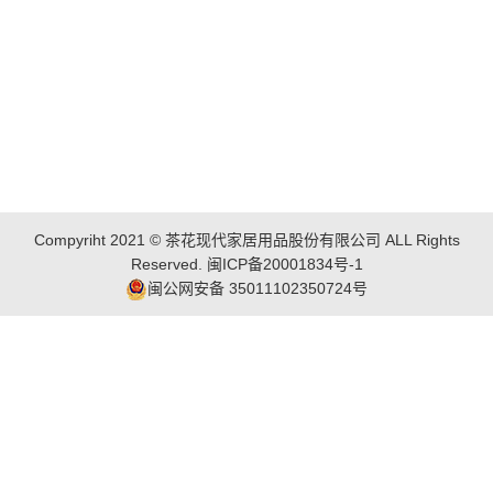
Compyriht 2021 © 茶花现代家居用品股份有限公司 ALL Rights
Reserved.
闽ICP备20001834号-1
闽公网安备 35011102350724号