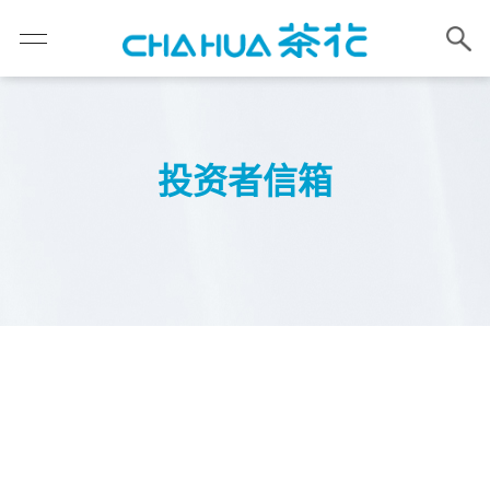
投资者信箱